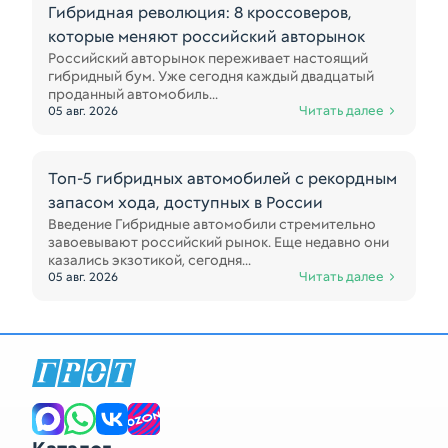
Гибридная революция: 8 кроссоверов,
которые меняют российский авторынок
Российский авторынок переживает настоящий
гибридный бум. Уже сегодня каждый двадцатый
проданный автомобиль...
Читать далее
05 авг. 2026
Топ-5 гибридных автомобилей с рекордным
запасом хода, доступных в России
Введение Гибридные автомобили стремительно
завоевывают российский рынок. Еще недавно они
казались экзотикой, сегодня...
Читать далее
05 авг. 2026