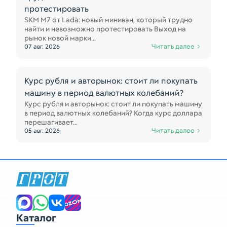
протестировать
SKM M7 от Lada: новый минивэн, который трудно
найти и невозможно протестировать Выход на
рынок новой марки...
Читать далее
07 авг. 2026
Курс рубля и авторынок: стоит ли покупать
машину в период валютных колебаний?
Курс рубля и авторынок: стоит ли покупать машину
в период валютных колебаний? Когда курс доллара
перешагивает...
Читать далее
05 авг. 2026
Каталог