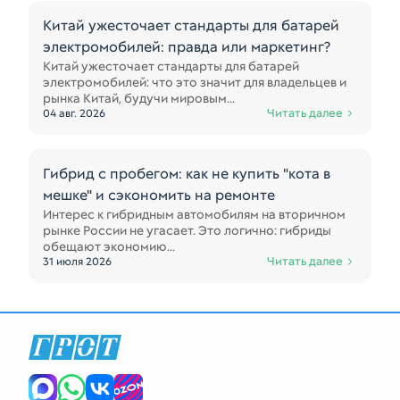
Китай ужесточает стандарты для батарей
электромобилей: правда или маркетинг?
Китай ужесточает стандарты для батарей
электромобилей: что это значит для владельцев и
рынка Китай, будучи мировым...
Читать далее
04 авг. 2026
Гибрид с пробегом: как не купить "кота в
мешке" и сэкономить на ремонте
Интерес к гибридным автомобилям на вторичном
рынке России не угасает. Это логично: гибриды
обещают экономию...
Читать далее
31 июля 2026