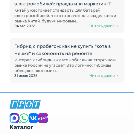
электромобилей: правда или маркетинг?
Китай ужесточает стандарты для батарей
электромобилей: что это значит для владельцев и
рынка Китай, будучи мировым...
Читать далее
04 авг. 2026
Гибрид с пробегом: как не купить "кота в
мешке" и сэкономить на ремонте
Интерес к гибридным автомобилям на вторичном
рынке России не угасает. Это логично: гибриды
обещают экономию...
Читать далее
31 июля 2026
Каталог