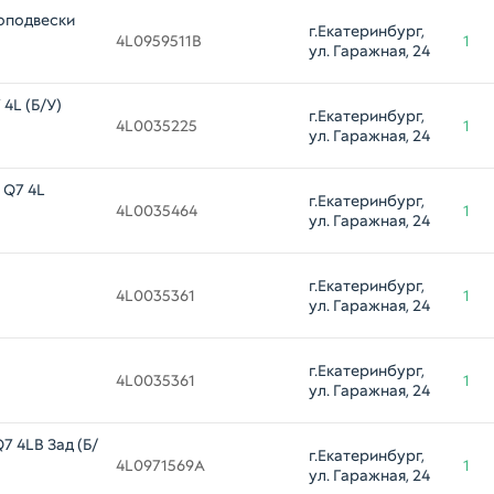
оподвески
г.Екатеринбург, 
4L0959511B
1
ул. Гаражная, 24
4L (Б/У)
г.Екатеринбург, 
4L0035225
1
ул. Гаражная, 24
 Q7 4L
г.Екатеринбург, 
4L0035464
1
ул. Гаражная, 24
г.Екатеринбург, 
4L0035361
1
ул. Гаражная, 24
г.Екатеринбург, 
4L0035361
1
ул. Гаражная, 24
7 4LB Зад (Б/
г.Екатеринбург, 
4L0971569A
1
ул. Гаражная, 24