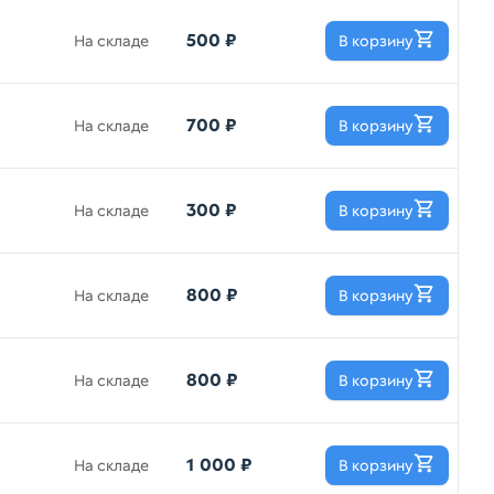
500 ₽
На складе
В корзину
700 ₽
На складе
В корзину
300 ₽
На складе
В корзину
800 ₽
На складе
В корзину
800 ₽
На складе
В корзину
1 000 ₽
На складе
В корзину