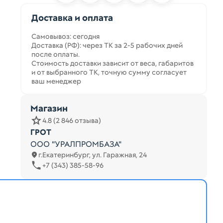
Доставка и оплата
Самовывоз: сегодня
Доставка (РФ): через ТК за 2-5 рабочих дней
после оплаты.
Стоимость доставки зависит от веса, габаритов
и от выбранного ТК, точную сумму согласует
ваш менеджер
Магазин
4.8 (2 846 отзыва)
ГРОТ
ООО "УРАЛПРОМБАЗА"
г.Екатеринбург, ул. Гаражная, 24
+7 (343) 385-58-96