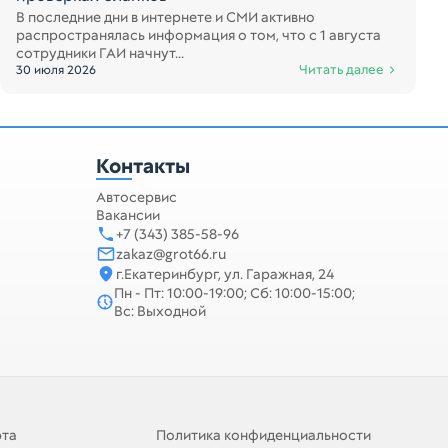
В последние дни в интернете и СМИ активно
распространялась информация о том, что с 1 августа
сотрудники ГАИ начнут...
Читать далее
30 июля 2026
Контакты
Автосервис
Вакансии
+7 (343) 385-58-96
zakaz@grot66.ru
г.Екатеринбург, ул. Гаражная, 24
Пн - Пт: 10:00-19:00; Сб: 10:00-15:00;
Вс: Выходной
рта
Политика конфиденциальности