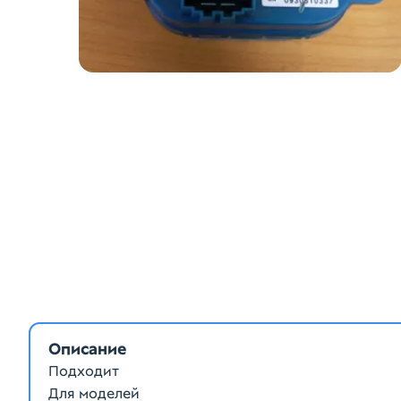
Описание
Подходит
Для моделей