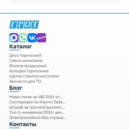
Каталог
Диск тормозной
Свеча зажигания
Фильтр воздушный
Колодки тормозные
Щетка стеклоочистителя
Запчасти для ТО
Блог
Мини-гелик за 485 000: иг...
Скопировал ли Xiaomi Zeek...
Штраф за громкий выхлоп: ...
Топ-5 минивэнов 2026: цен...
Электромобили без страха ...
Контакты