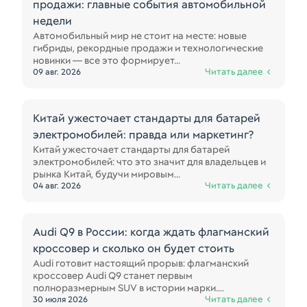
продажи: главные события автомобильной
недели
Автомобильный мир не стоит на месте: новые
гибриды, рекордные продажи и технологические
новинки — все это формирует...
Читать далее
09 авг. 2026
Китай ужесточает стандарты для батарей
электромобилей: правда или маркетинг?
Китай ужесточает стандарты для батарей
электромобилей: что это значит для владельцев и
рынка Китай, будучи мировым...
Читать далее
04 авг. 2026
Audi Q9 в России: когда ждать флагманский
кроссовер и сколько он будет стоить
Audi готовит настоящий прорыв: флагманский
кроссовер Audi Q9 станет первым
полноразмерным SUV в истории марки....
Читать далее
30 июля 2026