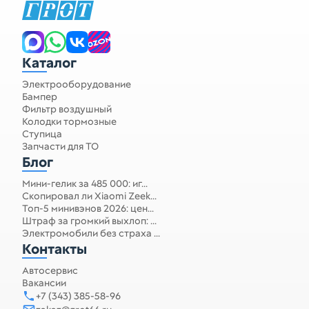
Каталог
Электрооборудование
Бампер
Фильтр воздушный
Колодки тормозные
Ступица
Запчасти для ТО
Блог
Мини-гелик за 485 000: иг...
Скопировал ли Xiaomi Zeek...
Топ-5 минивэнов 2026: цен...
Штраф за громкий выхлоп: ...
Электромобили без страха ...
Контакты
Автосервис
Вакансии
+7 (343) 385-58-96