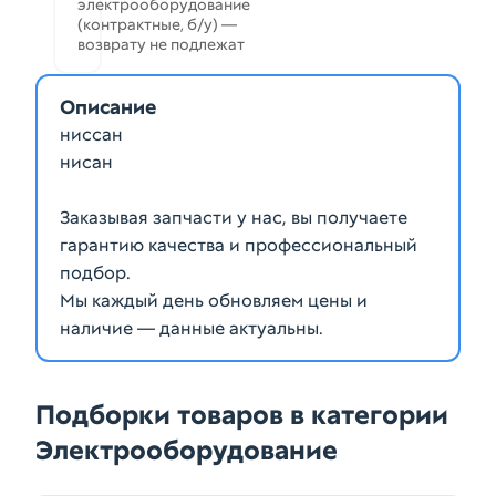
электрооборудование
(контрактные, б/у) —
возврату не подлежат
Описание
ниссан
нисан
Заказывая запчасти у нас, вы получаете
гарантию качества и профессиональный
подбор.
Мы каждый день обновляем цены и
наличие — данные актуальны.
Подборки товаров в категории
Электрооборудование