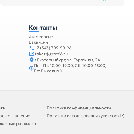
Контакты
Автосервис
Вакансии
+7 (343) 385-58-96
zakaz@grot66.ru
г.Екатеринбург, ул. Гаражная, 24
Пн - Пт: 10:00-19:00; Сб: 10:00-15:00;
Вс: Выходной
рта
Политика конфиденциальности
ое соглашение
Политика использования куки (cookie)
кламные рассылки