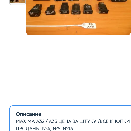
Описание
MAXIMA A32 / A33 ЦЕНА ЗА ШТУКУ /ВСЕ КНОП
ПРОДАНЫ: №4, №5, №13