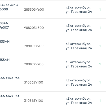
ным замком
г.Екатеринбург, 
76008
285503Y600
1
ул. Гаражная, 24
ISSAN
г.Екатеринбург, 
76007
988203L300
1
ул. Гаражная, 24
NISSAN
г.Екатеринбург, 
288102Y900
1
ул. Гаражная, 24
NISSAN
г.Екатеринбург, 
288102Y900
1
ул. Гаражная, 24
SSAN MAXIMA
г.Екатеринбург, 
310365Y100
1
ул. Гаражная, 24
SSAN MAXIMA
г.Екатеринбург, 
310365Y100
1
ул. Гаражная, 24