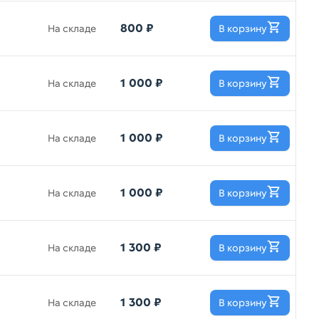
800 ₽
На складе
В корзину
1 000 ₽
На складе
В корзину
1 000 ₽
На складе
В корзину
1 000 ₽
На складе
В корзину
1 300 ₽
На складе
В корзину
1 300 ₽
На складе
В корзину