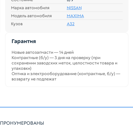
Марка автомобиля
NISSAN
Модель автомобиля
MAXIMA
Кузов
A32
Гарантия
Новые автозапчасти — 14 дней
Контрактные (б/у) — 3 дня на проверку (при
сохранении заводских меток, целостности товара и
упаковки)
Оптика и электрооборудование (контрактные, б/у) —
возврату не подлежат
КИ ПРОНУМЕРОВАНЫ