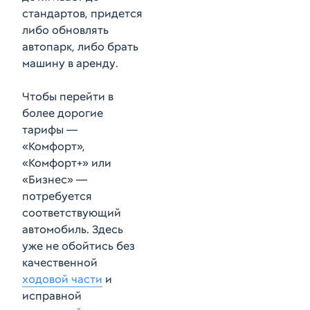
стандартов, придется
либо обновлять
автопарк, либо брать
машину в аренду.
Чтобы перейти в
более дорогие
тарифы —
«Комфорт»,
«Комфорт+» или
«Бизнес» —
потребуется
соответствующий
автомобиль. Здесь
уже не обойтись без
качественной
ходовой части
и
исправной