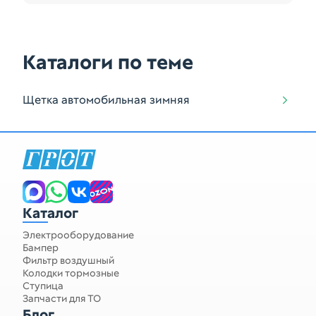
Каталоги по теме
Щетка автомобильная зимняя
Каталог
Электрооборудование
Бампер
Фильтр воздушный
Колодки тормозные
Ступица
Запчасти для ТО
Блог