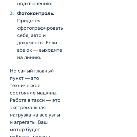
подключению.
Фотоконтроль.
Придется
сфотографировать
себя, авто и
документы. Если
все ок — выходите
на линию.
Но самый главный
пункт — это
техническое
состояние машины.
Работа в такси — это
экстремальная
нагрузка на все узлы
и агрегаты. Ваш
мотор будет
работать часами,