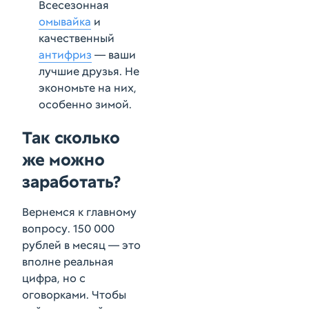
Всесезонная
омывайка
и
качественный
антифриз
— ваши
лучшие друзья. Не
экономьте на них,
особенно зимой.
Так сколько
же можно
заработать?
Вернемся к главному
вопросу. 150 000
рублей в месяц — это
вполне реальная
цифра, но с
оговорками. Чтобы