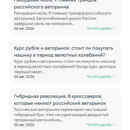
российского авторынка
Рекордный июль: 9 главных трендов российского
авторынка Автомобильный рынок России
завершил июль на мажорной...
Читать далее
06 авг. 2026
Курс рубля и авторынок: стоит ли покупать
машину в период валютных колебаний?
Курс рубля и авторынок: стоит ли покупать машину
в период валютных колебаний? Когда курс доллара
перешагивает...
Читать далее
05 авг. 2026
Гибридная революция: 8 кроссоверов,
которые меняют российский авторынок
Российский авторынок переживает настоящий
гибридный бум. Уже сегодня каждый двадцатый
проданный автомобиль...
Читать далее
05 авг. 2026