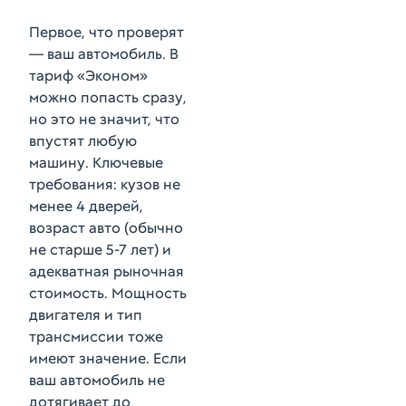
Первое, что проверят
— ваш автомобиль. В
тариф «Эконом»
можно попасть сразу,
но это не значит, что
впустят любую
машину. Ключевые
требования: кузов не
менее 4 дверей,
возраст авто (обычно
не старше 5-7 лет) и
адекватная рыночная
стоимость. Мощность
двигателя и тип
трансмиссии тоже
имеют значение. Если
ваш автомобиль не
дотягивает до