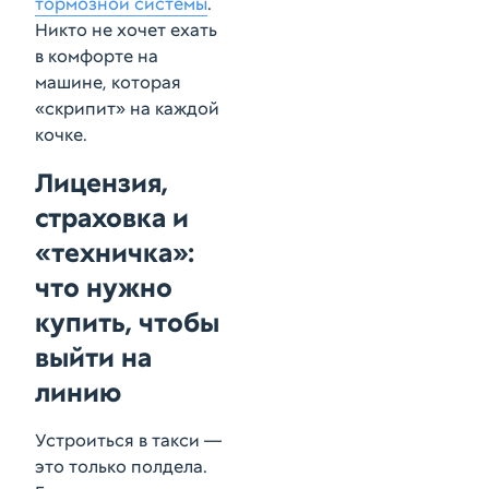
тормозной системы
.
Никто не хочет ехать
в комфорте на
машине, которая
«скрипит» на каждой
кочке.
Лицензия,
страховка и
«техничка»:
что нужно
купить, чтобы
выйти на
линию
Устроиться в такси —
это только полдела.