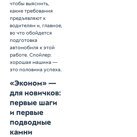
чтобы выяснить,
какие требования
предъявляют к
водителям и, главное,
во что обойдется
подготовка
автомобиля к этой
работе. Спойлер:
хорошая машина —
это половина успеха.
«Эконом» —
для новичков:
первые шаги
и первые
подводные
камни