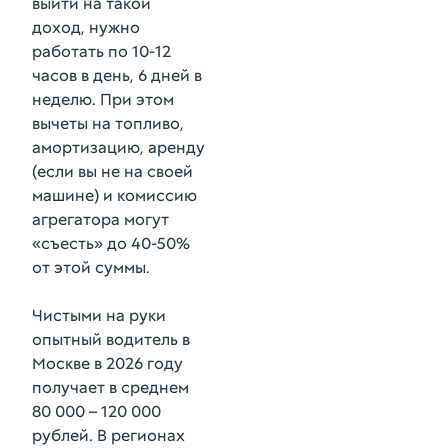
выйти на такой
доход, нужно
работать по 10-12
часов в день, 6 дней в
неделю. При этом
вычеты на топливо,
амортизацию, аренду
(если вы не на своей
машине) и комиссию
агрегатора могут
«съесть» до 40-50%
от этой суммы.
Чистыми на руки
опытный водитель в
Москве в 2026 году
получает в среднем
80 000 – 120 000
рублей. В регионах