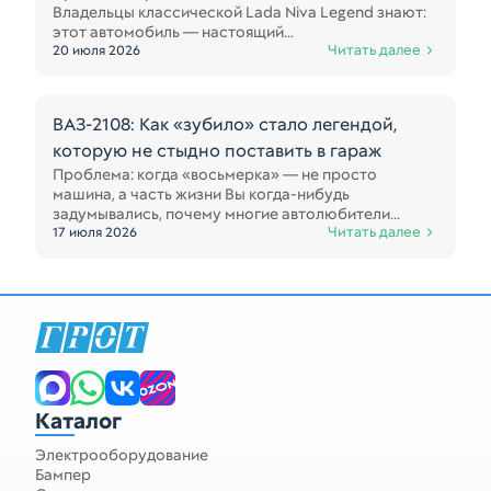
Владельцы классической Lada Niva Legend знают:
этот автомобиль — настоящий...
Читать далее
20 июля 2026
ВАЗ-2108: Как «зубило» стало легендой,
которую не стыдно поставить в гараж
Проблема: когда «восьмерка» — не просто
машина, а часть жизни Вы когда-нибудь
задумывались, почему многие автолюбители...
Читать далее
17 июля 2026
Каталог
Электрооборудование
Бампер