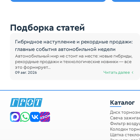
Подборка статей
Гибридное наступление и рекордные продажи:
главные события автомобильной недели
Автомобильный мир не стоит на месте: новые гибриды,
рекордные продажи и технологические новинки — все
это формирует...
Читать далее
09 авг. 2026
Каталог
Диск тормозн
Свеча зажига
Фильтр возд
Колодки тор
Щетка стекло