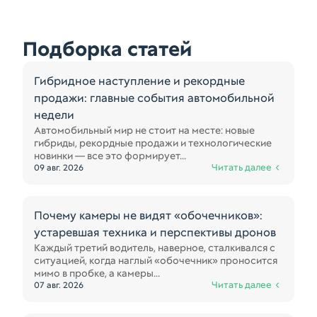
Подборка статей
Гибридное наступление и рекордные
продажи: главные события автомобильной
недели
Автомобильный мир не стоит на месте: новые
гибриды, рекордные продажи и технологические
новинки — все это формирует...
Читать далее
09 авг. 2026
Почему камеры не видят «обочечников»:
устаревшая техника и перспективы дронов
Каждый третий водитель, наверное, сталкивался с
ситуацией, когда наглый «обочечник» проносится
мимо в пробке, а камеры...
Читать далее
07 авг. 2026