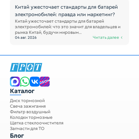
Китай ужесточает стандарты для батарей
электромобилей: правда или маркетинг?
Китай ужесточает стандарты для батарей
электромобилей: что это значит для владельцев и
рынка Китай, будучи мировым...
Читать далее
04 авг. 2026
Каталог
Диск тормозной
Свеча зажигания
Фильтр воздушный
Колодки тормозные
Щетка стеклоочистителя
Запчасти для ТО
Блог