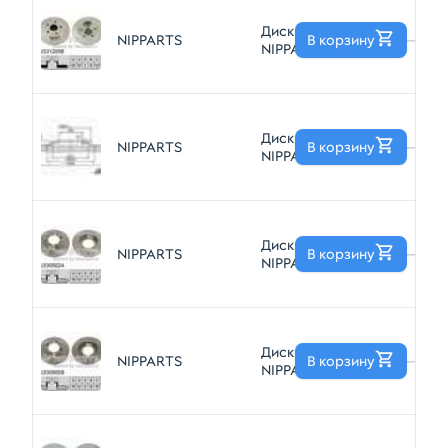
Диск тормозной
NIPPARTS
В корзину
—
NIPPARTS
J3312058
Диск тормозной
NIPPARTS
В корзину
—
NIPPARTS
J3303034
Диск тормозной
NIPPARTS
В корзину
—
NIPPARTS
J3305024
Диск тормозной
NIPPARTS
В корзину
—
NIPPARTS
J3305009