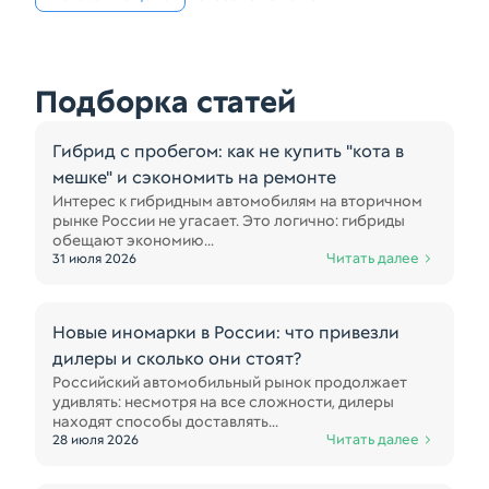
Подборка статей
Гибрид с пробегом: как не купить "кота в
мешке" и сэкономить на ремонте
Интерес к гибридным автомобилям на вторичном
рынке России не угасает. Это логично: гибриды
обещают экономию...
Читать далее
31 июля 2026
Новые иномарки в России: что привезли
дилеры и сколько они стоят?
Российский автомобильный рынок продолжает
удивлять: несмотря на все сложности, дилеры
находят способы доставлять...
Читать далее
28 июля 2026