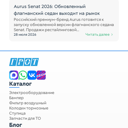
Aurus Senat 2026: Обновленный
флагманский седан выходит на рынок
Российский премиум-бренд Aurus готовится к
запуску обновленной версии флагманского седана
Senat. Продажи рестайлинговой...
Читать далее
28 июля 2026
Каталог
Электрооборудование
Бампер
Фильтр воздушный
Колодки тормозные
Ступица
Запчасти для ТО
Блог