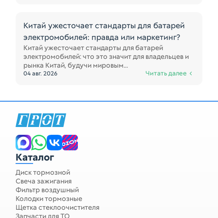
Китай ужесточает стандарты для батарей
электромобилей: правда или маркетинг?
Китай ужесточает стандарты для батарей
электромобилей: что это значит для владельцев и
рынка Китай, будучи мировым...
Читать далее
04 авг. 2026
Каталог
Диск тормозной
Свеча зажигания
Фильтр воздушный
Колодки тормозные
Щетка стеклоочистителя
Запчасти для ТО