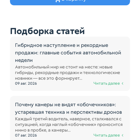
Подборка статей
Гибридное наступление и рекордные
продажи: главные события автомобильной
недели
Автомобильный мир не стоит на месте: новые
гибриды, рекордные продажи и технологические
новинки — все это формирует...
Читать далее
09 авг. 2026
Почему камеры не видят «обочечников»:
устаревшая техника и перспективы дронов
Каждый третий водитель, наверное, сталкивался с
ситуацией, когда наглый «обочечник» проносится
мимо в пробке, а камеры...
Читать далее
07 авг. 2026