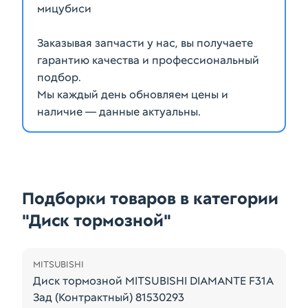
мицубиси
Заказывая запчасти у нас, вы получаете
гарантию качества и профессиональный
подбор.
Мы каждый день обновляем цены и
наличие — данные актуальны.
Подборки товаров в категории
"Диск тормозной"
MITSUBISHI
Диск тормозной MITSUBISHI DIAMANTE F31A
Зад (Контрактный) 81530293