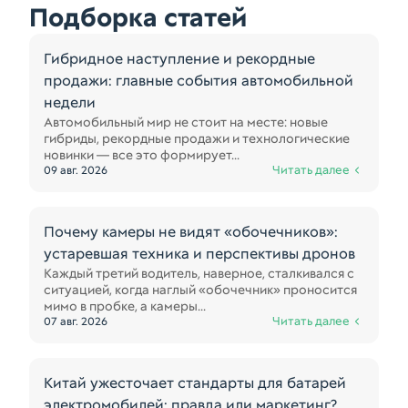
Подборка статей
Гибридное наступление и рекордные
продажи: главные события автомобильной
недели
Автомобильный мир не стоит на месте: новые
гибриды, рекордные продажи и технологические
новинки — все это формирует...
Читать далее
09 авг. 2026
Почему камеры не видят «обочечников»:
устаревшая техника и перспективы дронов
Каждый третий водитель, наверное, сталкивался с
ситуацией, когда наглый «обочечник» проносится
мимо в пробке, а камеры...
Читать далее
07 авг. 2026
Китай ужесточает стандарты для батарей
электромобилей: правда или маркетинг?