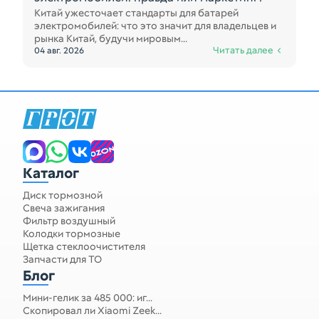
Китай ужесточает стандарты для батарей
электромобилей: что это значит для владельцев и
рынка Китай, будучи мировым...
Читать далее
04 авг. 2026
Каталог
Диск тормозной
Свеча зажигания
Фильтр воздушный
Колодки тормозные
Щетка стеклоочистителя
Запчасти для ТО
Блог
Мини-гелик за 485 000: иг...
Скопировал ли Xiaomi Zeek...