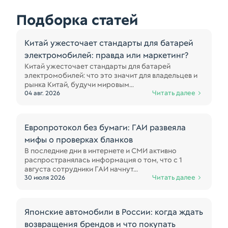
Подборка статей
Китай ужесточает стандарты для батарей
электромобилей: правда или маркетинг?
Китай ужесточает стандарты для батарей
электромобилей: что это значит для владельцев и
рынка Китай, будучи мировым...
Читать далее
04 авг. 2026
Европротокол без бумаги: ГАИ развеяла
мифы о проверках бланков
В последние дни в интернете и СМИ активно
распространялась информация о том, что с 1
августа сотрудники ГАИ начнут...
Читать далее
30 июля 2026
Японские автомобили в России: когда ждать
возвращения брендов и что покупать