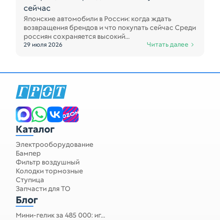
сейчас
Японские автомобили в России: когда ждать
возвращения брендов и что покупать сейчас Среди
россиян сохраняется высокий...
Читать далее
29 июля 2026
Каталог
Электрооборудование
Бампер
Фильтр воздушный
Колодки тормозные
Ступица
Запчасти для ТО
Блог
Мини-гелик за 485 000: иг...