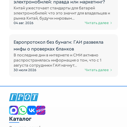
электромобилей: правда или маркетинг?
Китай ужесточает стандарты для батарей
электромобилей: что это значит для владельцев и
рынка Китай, будучи мировым...
Читать далее
04 авг. 2026
Европротокол без бумаги: ГАИ развеяла
мифы о проверках бланков
В последние дни в интернете и СМИ активно
распространялась информация о том, что с 1
августа сотрудники ГАИ начнут...
Читать далее
30 июля 2026
Каталог