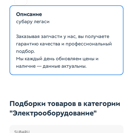
Описание
субару легаси
Заказывая запчасти у нас, вы получаете
гарантию качества и профессиональный
подбор.
Мы каждый день обновляем цены и
наличие — данные актуальны.
Подборки товаров в категории
"Электрооборудование"
SUBARU