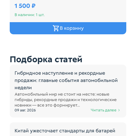
1 500 ₽
В наличии: 1 шт.
В корзину
Подборка статей
Гибридное наступление и рекордные
продажи: главные события автомобильной
недели
Автомобильный мир не стоит на месте: новые
гибриды, рекордные продажи и технологические
новинки — все это формирует...
Читать далее
09 авг. 2026
Китай ужесточает стандарты для батарей