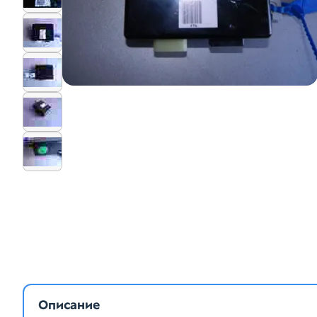
Описание