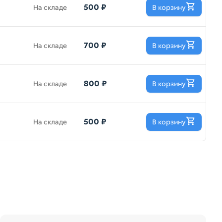
500 ₽
На складе
В корзину
700 ₽
На складе
В корзину
800 ₽
На складе
В корзину
500 ₽
На складе
В корзину