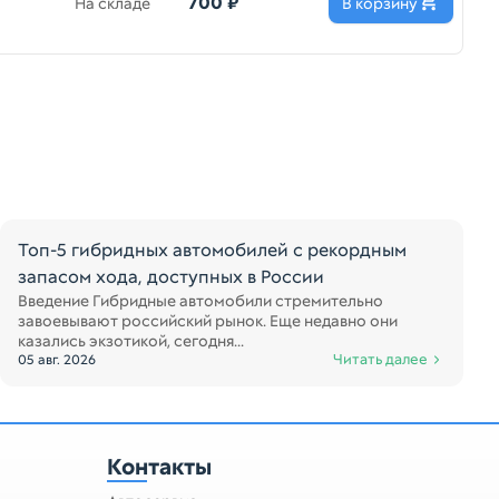
700 ₽
На складе
В корзину
Топ-5 гибридных автомобилей с рекордным
запасом хода, доступных в России
Введение Гибридные автомобили стремительно
завоевывают российский рынок. Еще недавно они
казались экзотикой, сегодня...
Читать далее
05 авг. 2026
Контакты