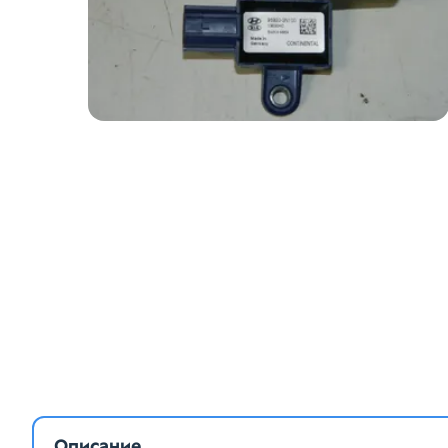
Описание