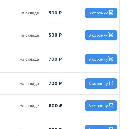
500 ₽
На складе
В корзину
500 ₽
На складе
В корзину
700 ₽
На складе
В корзину
700 ₽
На складе
В корзину
800 ₽
На складе
В корзину