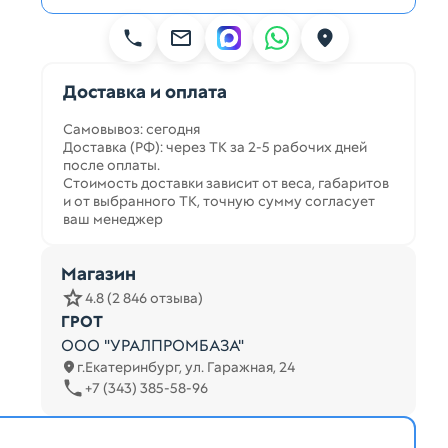
Доставка и оплата
Самовывоз: сегодня
Доставка (РФ): через ТК за 2-5 рабочих дней
после оплаты.
Стоимость доставки зависит от веса, габаритов
и от выбранного ТК, точную сумму согласует
ваш менеджер
Магазин
4.8 (2 846 отзыва)
ГРОТ
ООО "УРАЛПРОМБАЗА"
г.Екатеринбург, ул. Гаражная, 24
+7 (343) 385-58-96