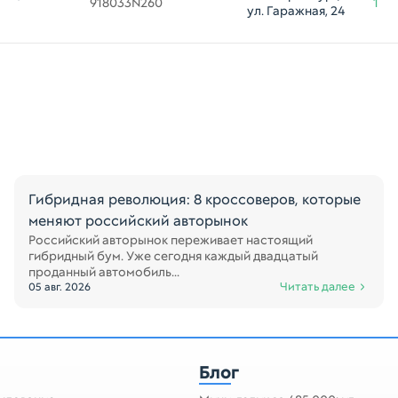
918033N260
1
ул. Гаражная, 24
Гибридная революция: 8 кроссоверов, которые
меняют российский авторынок
Российский авторынок переживает настоящий
гибридный бум. Уже сегодня каждый двадцатый
проданный автомобиль...
Читать далее
05 авг. 2026
Блог