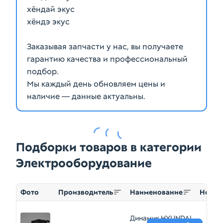
хёндай экус
хёндэ экус
Заказывая запчасти у нас, вы получаете
гарантию качества и профессиональный
подбор.
Мы каждый день обновляем цены и
наличие — данные актуальны.
Подборки товаров в категории
Электрооборудование
Фото
Производитель
Наименование
Номер
Динамик HYUNDAI