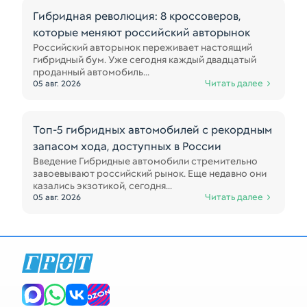
Гибридная революция: 8 кроссоверов,
которые меняют российский авторынок
Российский авторынок переживает настоящий
гибридный бум. Уже сегодня каждый двадцатый
проданный автомобиль...
Читать далее
05 авг. 2026
Топ-5 гибридных автомобилей с рекордным
запасом хода, доступных в России
Введение Гибридные автомобили стремительно
завоевывают российский рынок. Еще недавно они
казались экзотикой, сегодня...
Читать далее
05 авг. 2026