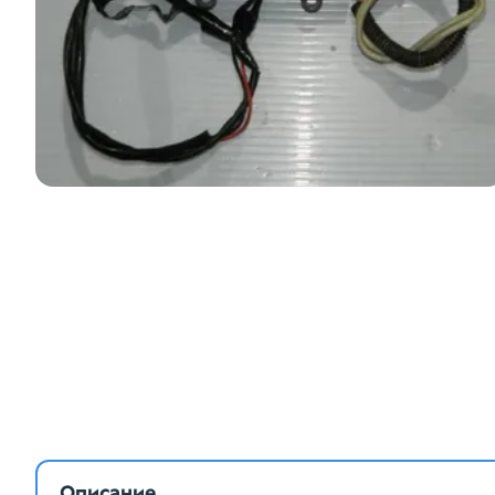
Описание