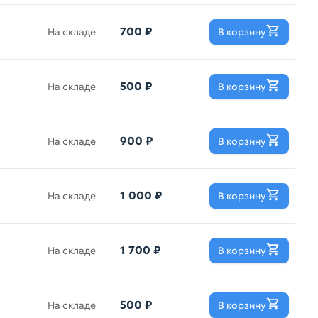
700 ₽
На складе
В корзину
500 ₽
На складе
В корзину
900 ₽
На складе
В корзину
1 000 ₽
На складе
В корзину
1 700 ₽
На складе
В корзину
500 ₽
На складе
В корзину