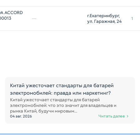
DA ACCORD
г.Екатеринбург, 
00013
—
1
ул. Гаражная, 24
Китай ужесточает стандарты для батарей
электромобилей: правда или маркетинг?
Китай ужесточает стандарты для батарей
электромобилей: что это значит для владельцев и
рынка Китай, будучи мировым...
Читать далее
04 авг. 2026