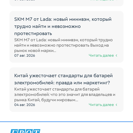
SKM M7 от Lada: новый минивэн, который
трудно найти и невозможно
протестировать
SKM M7 от Lada: новый минивэн, который трудно
найти и невозможно протестировать Выход на
рынок новой марки...
Читать далее
07 авг. 2026
Китай ужесточает стандарты для батарей
электромобилей: правда или маркетинг?
Китай ужесточает стандарты для батарей
электромобилей: что это значит для владельцев и
рынка Китай, будучи мировым...
Читать далее
04 авг. 2026