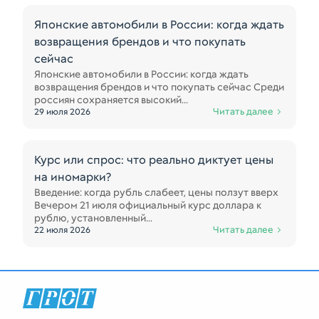
Японские автомобили в России: когда ждать
возвращения брендов и что покупать
сейчас
Японские автомобили в России: когда ждать
возвращения брендов и что покупать сейчас Среди
россиян сохраняется высокий...
Читать далее
29 июля 2026
Курс или спрос: что реально диктует цены
на иномарки?
Введение: когда рубль слабеет, цены ползут вверх
Вечером 21 июля официальный курс доллара к
рублю, установленный...
Читать далее
22 июля 2026