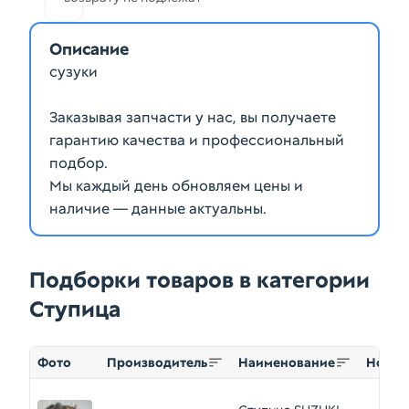
Описание
сузуки
Заказывая запчасти у нас, вы получаете
гарантию качества и профессиональный
подбор.
Мы каждый день обновляем цены и
наличие — данные актуальны.
Подборки товаров в категории
Ступица
Фото
Производитель
Наименование
Номер