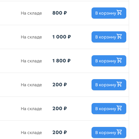
800 ₽
На складе
В корзину
1 000 ₽
На складе
В корзину
1 800 ₽
На складе
В корзину
200 ₽
На складе
В корзину
200 ₽
На складе
В корзину
200 ₽
На складе
В корзину