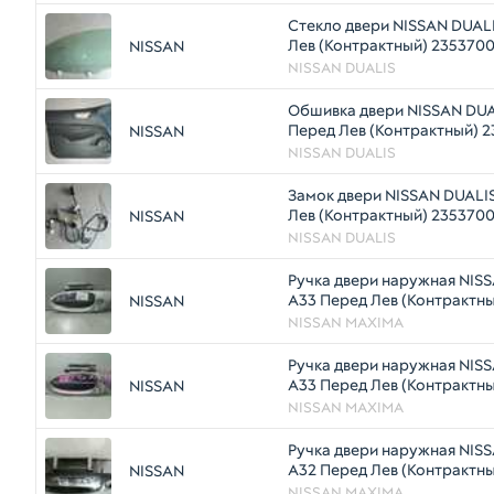
Стекло двери NISSAN DUALI
Лев (Контрактный) 235370
NISSAN
NISSAN DUALIS
Обшивка двери NISSAN DUA
Перед Лев (Контрактный) 
NISSAN
NISSAN DUALIS
Замок двери NISSAN DUALIS
Лев (Контрактный) 235370
NISSAN
NISSAN DUALIS
Ручка двери наружная NI
A33 Перед Лев (Контрактны
NISSAN
NISSAN MAXIMA
Ручка двери наружная NI
A33 Перед Лев (Контрактны
NISSAN
NISSAN MAXIMA
Ручка двери наружная NI
A32 Перед Лев (Контрактны
NISSAN
NISSAN MAXIMA