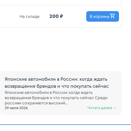
200 ₽
На складе
В корзину
Японские автомобили в России: когда ждать
возвращения брендов и что покупать сейчас
Японские автомобили в России: когда ждать
возвращения брендов и что покупать сейчас Среди
россиян сохраняется высокий...
Читать далее
29 июля 2026