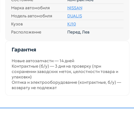
Марка автомобиля
NISSAN
Модель автомобиля
DUALIS
Кузов
KJ10
Расположение
Перед, Лев
Гарантия
Новые автозапчасти — 14 дней
Контрактные (б/у) — 3 дня на проверку (при
сохранении заводских меток, целостности товара и
упаковки)
Оптика и электрооборудование (контрактные, б/у) —
возврату не подлежат