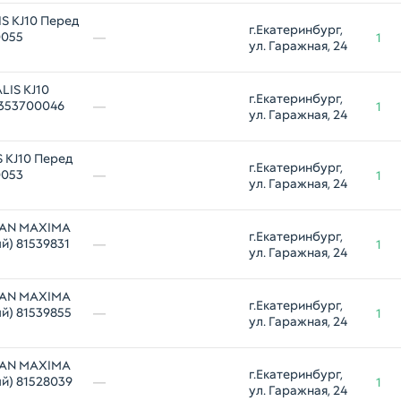
S KJ10 Перед
г.Екатеринбург, 
0055
—
1
ул. Гаражная, 24
LIS KJ10
г.Екатеринбург, 
2353700046
—
1
ул. Гаражная, 24
 KJ10 Перед
г.Екатеринбург, 
0053
—
1
ул. Гаражная, 24
SSAN MAXIMA
г.Екатеринбург, 
й) 81539831
—
1
ул. Гаражная, 24
SSAN MAXIMA
г.Екатеринбург, 
й) 81539855
—
1
ул. Гаражная, 24
SSAN MAXIMA
г.Екатеринбург, 
й) 81528039
—
1
ул. Гаражная, 24