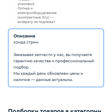
упаковки)
Оптика и
электрооборудование
(контрактные, б/у) —
возврату не подлежат
Описание
хонда стрим
Заказывая запчасти у нас, вы получаете
гарантию качества и профессиональный
подбор.
Мы каждый день обновляем цены и
наличие — данные актуальны.
Подборки товаров в категории