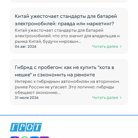
Китай ужесточает стандарты для батарей
электромобилей: правда или маркетинг?
Китай ужесточает стандарты для батарей
электромобилей: что это значит для владельцев и
рынка Китай, будучи мировым...
Читать далее
04 авг. 2026
Гибрид с пробегом: как не купить "кота в
мешке" и сэкономить на ремонте
Интерес к гибридным автомобилям на вторичном
рынке России не угасает. Это логично: гибриды
обещают экономию...
Читать далее
31 июля 2026