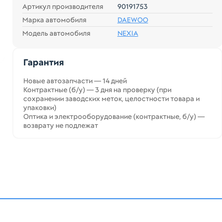
Артикул производителя
90191753
Марка автомобиля
DAEWOO
Модель автомобиля
NEXIA
Гарантия
Новые автозапчасти — 14 дней
Контрактные (б/у) — 3 дня на проверку (при
сохранении заводских меток, целостности товара и
упаковки)
Оптика и электрооборудование (контрактные, б/у) —
возврату не подлежат