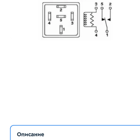
Описание