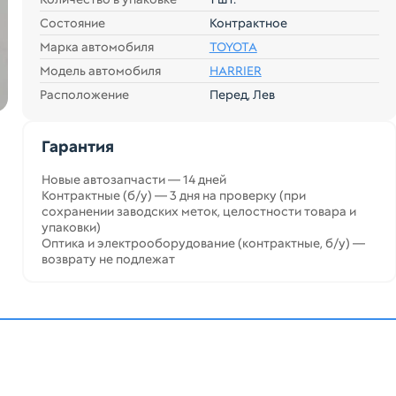
Состояние
Контрактное
Марка автомобиля
TOYOTA
Модель автомобиля
HARRIER
Расположение
Перед, Лев
Гарантия
Новые автозапчасти — 14 дней
Контрактные (б/у) — 3 дня на проверку (при
сохранении заводских меток, целостности товара и
упаковки)
Оптика и электрооборудование (контрактные, б/у) —
возврату не подлежат