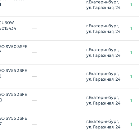
г.Екатеринбург, 
1
—
1
ул. Гаражная, 24
ACU30W
г.Екатеринбург, 
5015434
—
1
ул. Гаражная, 24
EO SV50 3SFE
г.Екатеринбург, 
7
—
1
ул. Гаражная, 24
EO SV55 3SFE
г.Екатеринбург, 
6
—
1
ул. Гаражная, 24
EO SV55 3SFE
г.Екатеринбург, 
0
—
1
ул. Гаражная, 24
EO SV55 3SFE
г.Екатеринбург, 
7
—
1
ул. Гаражная, 24