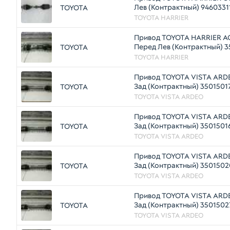
Лев (Контрактный) 9460331
TOYOTA
TOYOTA HARRIER
Привод TOYOTA HARRIER 
Перед Лев (Контрактный) 3
TOYOTA
TOYOTA HARRIER
Привод TOYOTA VISTA ARD
Зад (Контрактный) 3501501
TOYOTA
TOYOTA VISTA ARDEO
Привод TOYOTA VISTA ARD
Зад (Контрактный) 3501501
TOYOTA
TOYOTA VISTA ARDEO
Привод TOYOTA VISTA ARD
Зад (Контрактный) 3501502
TOYOTA
TOYOTA VISTA ARDEO
Привод TOYOTA VISTA ARD
Зад (Контрактный) 3501502
TOYOTA
TOYOTA VISTA ARDEO