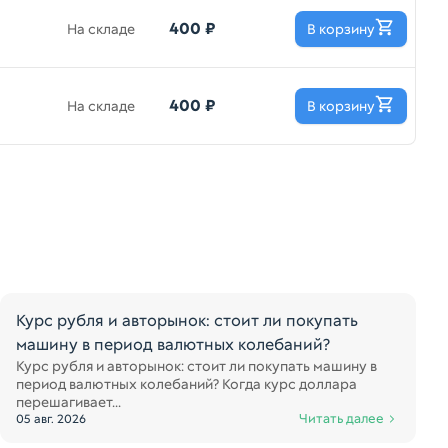
400 ₽
На складе
В корзину
400 ₽
На складе
В корзину
Курс рубля и авторынок: стоит ли покупать
машину в период валютных колебаний?
Курс рубля и авторынок: стоит ли покупать машину в
период валютных колебаний? Когда курс доллара
перешагивает...
Читать далее
05 авг. 2026