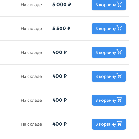
5 000 ₽
На складе
В корзину
5 500 ₽
На складе
В корзину
400 ₽
На складе
В корзину
400 ₽
На складе
В корзину
400 ₽
На складе
В корзину
400 ₽
На складе
В корзину