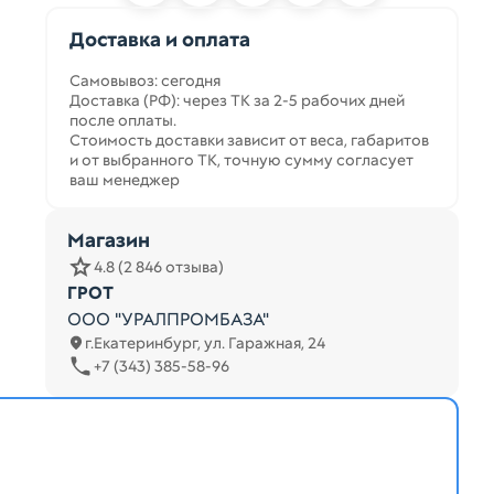
Доставка и оплата
Самовывоз: сегодня
Доставка (РФ): через ТК за 2-5 рабочих дней
после оплаты.
Стоимость доставки зависит от веса, габаритов
и от выбранного ТК, точную сумму согласует
ваш менеджер
Магазин
4.8 (2 846 отзыва)
ГРОТ
ООО "УРАЛПРОМБАЗА"
г.Екатеринбург, ул. Гаражная, 24
+7 (343) 385-58-96