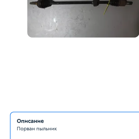
Описание
Порван пыльник