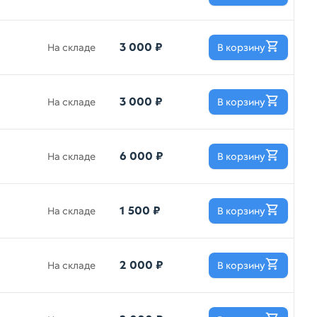
3 000 ₽
На складе
В корзину
3 000 ₽
На складе
В корзину
6 000 ₽
На складе
В корзину
1 500 ₽
На складе
В корзину
2 000 ₽
На складе
В корзину