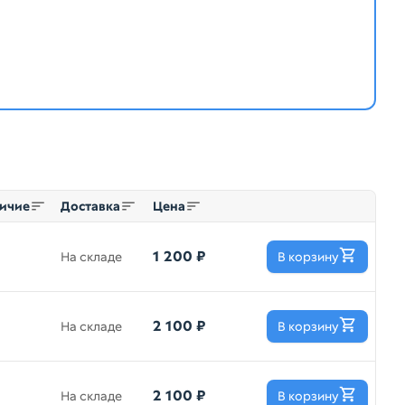
ичие
Доставка
Цена
1 200 ₽
На складе
В корзину
2 100 ₽
На складе
В корзину
2 100 ₽
На складе
В корзину