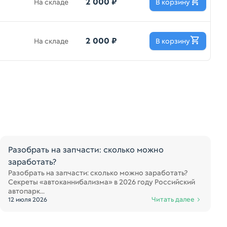
2 000 ₽
На складе
В корзину
2 000 ₽
На складе
В корзину
Разобрать на запчасти: сколько можно
заработать?
Разобрать на запчасти: сколько можно заработать?
Секреты «автоканнибализма» в 2026 году Российский
автопарк...
Читать далее
12 июля 2026