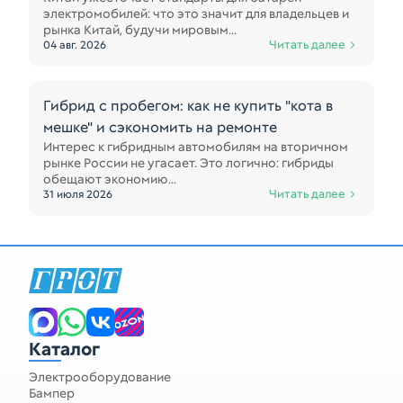
электромобилей: что это значит для владельцев и
рынка Китай, будучи мировым...
Читать далее
04 авг. 2026
Гибрид с пробегом: как не купить "кота в
мешке" и сэкономить на ремонте
Интерес к гибридным автомобилям на вторичном
рынке России не угасает. Это логично: гибриды
обещают экономию...
Читать далее
31 июля 2026
Каталог
Электрооборудование
Бампер