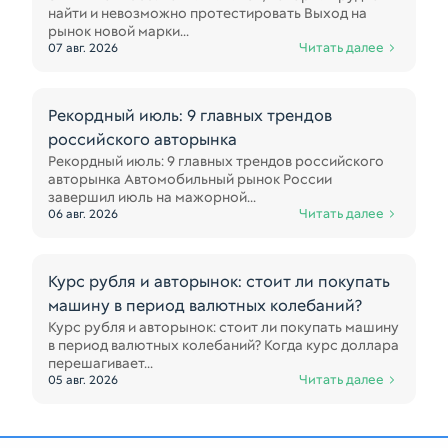
найти и невозможно протестировать Выход на
рынок новой марки...
Читать далее
07 авг. 2026
Рекордный июль: 9 главных трендов
российского авторынка
Рекордный июль: 9 главных трендов российского
авторынка Автомобильный рынок России
завершил июль на мажорной...
Читать далее
06 авг. 2026
Курс рубля и авторынок: стоит ли покупать
машину в период валютных колебаний?
Курс рубля и авторынок: стоит ли покупать машину
в период валютных колебаний? Когда курс доллара
перешагивает...
Читать далее
05 авг. 2026