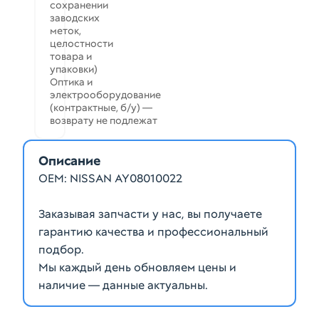
сохранении
заводских
меток,
целостности
товара и
упаковки)
Оптика и
электрооборудование
(контрактные, б/у) —
возврату не подлежат
Описание
ОЕМ: NISSAN AY08010022
Заказывая запчасти у нас, вы получаете
гарантию качества и профессиональный
подбор.
Мы каждый день обновляем цены и
наличие — данные актуальны.