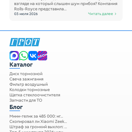
взгляде на который слышен шум прибоя? Компания
Rolls-Royce представила...
Читать далее
03 июля 2026
Каталог
Диск тормозной
Свеча зажигания
Фильтр воздушный
Колодки тормозные
Щетка стеклоочистителя
Запчасти для ТО
Блог
Мини-гелик за 485 000: иг...
Скопировал ли Xiaomi Zeek...
Штраф за громкий выхлоп: ...