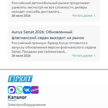
Российский автомобильный рынок продолжает
удивлять: несмотря на все сложности, дилеры
находят способы доставлять...
Читать далее
28 июля 2026
Aurus Senat 2026: Обновленный
флагманский седан выходит на рынок
Российский премиум-бренд Aurus готовится к
запуску обновленной версии флагманского седана
Senat. Продажи рестайлинговой...
Читать далее
28 июля 2026
Запчасти для спецтехники
Каталог
Электрооборудование