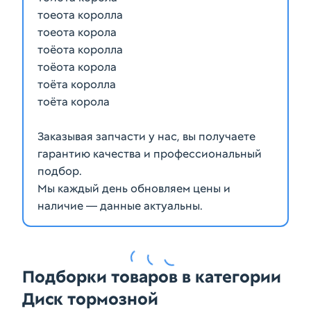
тоеота королла
тоеота корола
тоёота королла
тоёота корола
тоёта королла
тоёта корола
Заказывая запчасти у нас, вы получаете
гарантию качества и профессиональный
подбор.
Мы каждый день обновляем цены и
наличие — данные актуальны.
Подборки товаров в категории
Диск тормозной