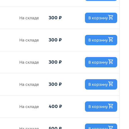
300 ₽
На складе
В корзину
300 ₽
На складе
В корзину
300 ₽
На складе
В корзину
300 ₽
На складе
В корзину
400 ₽
На складе
В корзину
500 ₽
На складе
В корзину