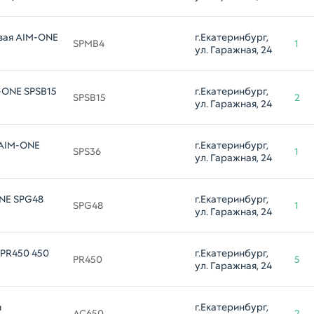
вая AIM-ONE
г.Екатеринбург, 
SPMB4
1
ул. Гаражная, 24
-ONE SPSB15
г.Екатеринбург, 
SPSB15
2
ул. Гаражная, 24
 AIM-ONE
г.Екатеринбург, 
SPS36
1
ул. Гаражная, 24
NE SPG48
г.Екатеринбург, 
SPG48
1
ул. Гаражная, 24
 PR450 450
г.Екатеринбург, 
PR450
5
ул. Гаражная, 24
и
г.Екатеринбург, 
AC650
2