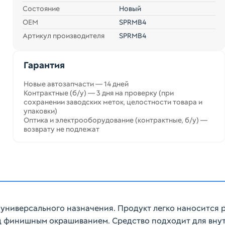
Состояние
Новый
ОЕМ
SPRMB4
Артикул производителя
SPRMB4
Гарантия
Новые автозапчасти — 14 дней
Контрактные (б/у) — 3 дня на проверку (при
сохранении заводских меток, целостности товара и
упаковки)
Оптика и электрооборудование (контрактные, б/у) —
возврату не подлежат
универсального назначения. Продукт легко наносится 
 финишным окрашиванием. Средство подходит для внут