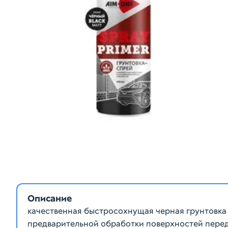
Описание
качественная быстросохнущая черная грунтовка 
предварительной обработки поверхностей перед