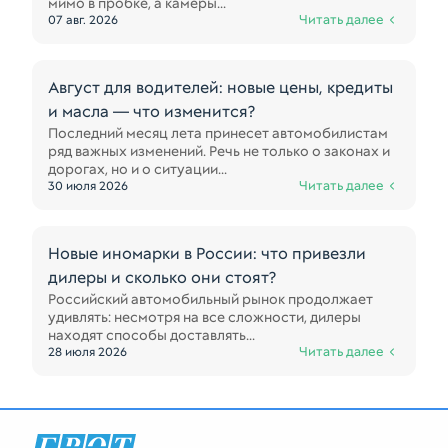
мимо в пробке, а камеры...
Читать далее
07 авг. 2026
Август для водителей: новые цены, кредиты
и масла — что изменится?
Последний месяц лета принесет автомобилистам
ряд важных изменений. Речь не только о законах и
дорогах, но и о ситуации...
Читать далее
30 июля 2026
Новые иномарки в России: что привезли
дилеры и сколько они стоят?
Российский автомобильный рынок продолжает
удивлять: несмотря на все сложности, дилеры
находят способы доставлять...
Читать далее
28 июля 2026