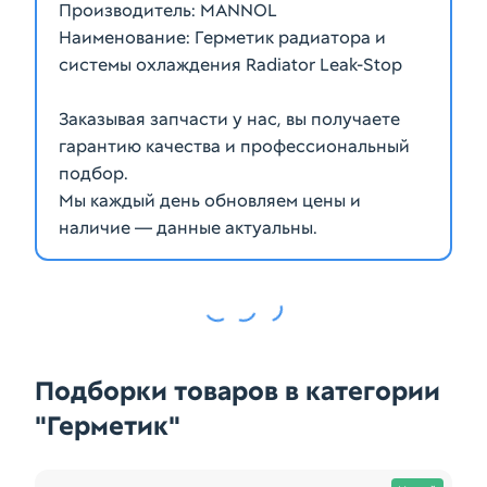
Производитель: MANNOL
Наименование: Герметик радиатора и
системы охлаждения Radiator Leak-Stop
Заказывая запчасти у нас, вы получаете
гарантию качества и профессиональный
подбор.
Мы каждый день обновляем цены и
наличие — данные актуальны.
Подборки товаров в категории
"Герметик"
Осталась 2 шт.