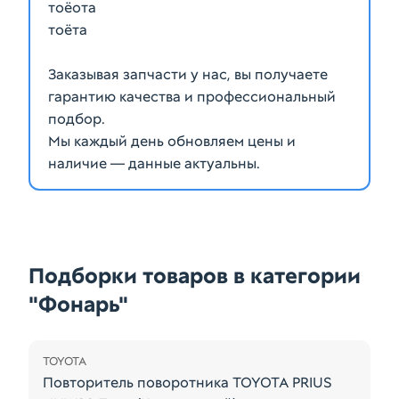
тоёота
тоёта
Заказывая запчасти у нас, вы получаете
гарантию качества и профессиональный
подбор.
Мы каждый день обновляем цены и
наличие — данные актуальны.
Подборки товаров в категории
"Фонарь"
Распродажа
TOYOTA
Повторитель поворотника TOYOTA PRIUS