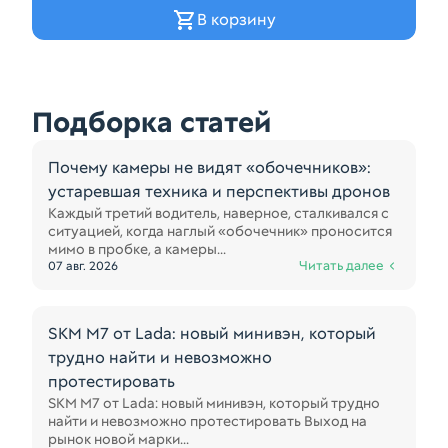
В корзину
Подборка статей
Почему камеры не видят «обочечников»:
устаревшая техника и перспективы дронов
Каждый третий водитель, наверное, сталкивался с
ситуацией, когда наглый «обочечник» проносится
мимо в пробке, а камеры...
Читать далее
07 авг. 2026
SKM M7 от Lada: новый минивэн, который
трудно найти и невозможно
протестировать
SKM M7 от Lada: новый минивэн, который трудно
найти и невозможно протестировать Выход на
рынок новой марки...