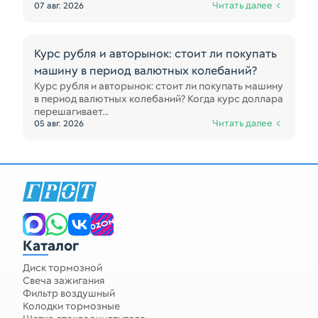
Читать далее
07 авг. 2026
Курс рубля и авторынок: стоит ли покупать
машину в период валютных колебаний?
Курс рубля и авторынок: стоит ли покупать машину
в период валютных колебаний? Когда курс доллара
перешагивает...
Читать далее
05 авг. 2026
Каталог
Диск тормозной
Свеча зажигания
Фильтр воздушный
Колодки тормозные