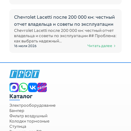
Chevrolet Lacetti после 200 000 км: честный
отчет владельца и советы по эксплуатации
Chevrolet Lacetti после 200 000 км: честный отчет
владельца и советы по эксплуатации ## Проблема:
как выбрать надежный...
Читать далее
16 июля 2026
Запчасти для спецтехники
Каталог
Электрооборудование
Бампер
Фильтр воздушный
Колодки тормозные
Ступица