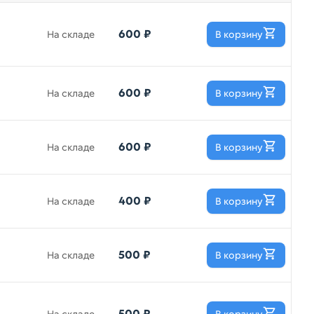
600 ₽
На складе
В корзину
600 ₽
На складе
В корзину
600 ₽
На складе
В корзину
400 ₽
На складе
В корзину
500 ₽
На складе
В корзину
500 ₽