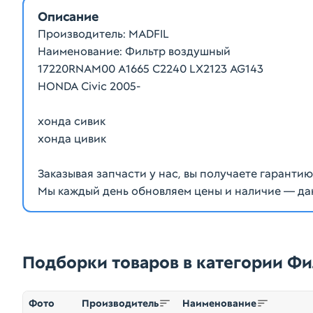
Описание
Производитель: MADFIL
Наименование: Фильтр воздушный
17220RNAM00 A1665 C2240 LX2123 AG143
HONDA Civic 2005-
хонда сивик
хонда цивик
Заказывая запчасти у нас, вы получаете гаранти
Мы каждый день обновляем цены и наличие — да
Подборки товаров в категории Ф
Фото
Производитель
Наименование