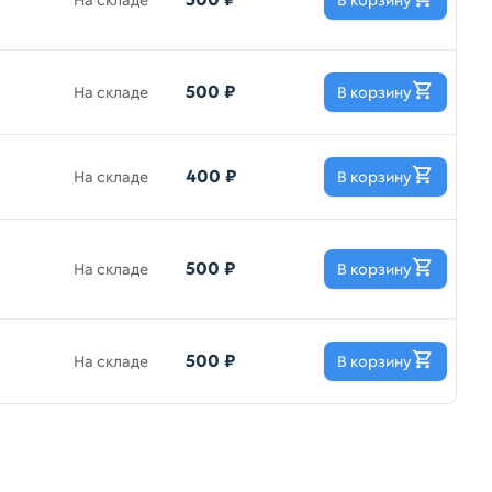
На складе
В корзину
500 ₽
На складе
В корзину
400 ₽
На складе
В корзину
500 ₽
На складе
В корзину
500 ₽
На складе
В корзину