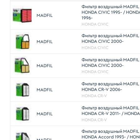
Фильтр воздушный MADFIL
HONDA CIVIC 1995- / HOND
MADFIL
1996-
HONDA CIVIC
Фильтр воздушный MADFIL
HONDA CIVIC 2000-
MADFIL
HONDA CIVIC
Фильтр воздушный MADFIL
HONDA CIVIC 2000-
MADFIL
HONDA CIVIC
Фильтр воздушный MADFIL
HONDA CR-V 2006-
MADFIL
HONDA CR-V
Фильтр воздушный MADFIL
HONDA CR-V 2011- / HONDA
MADFIL
HONDA CR-V
Фильтр воздушный MADFIL
HONDA Accord 1993- / HO