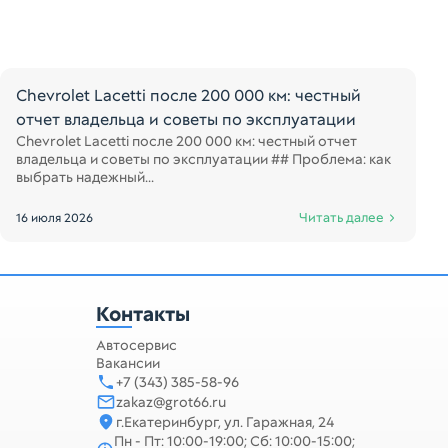
Chevrolet Lacetti после 200 000 км: честный
отчет владельца и советы по эксплуатации
Chevrolet Lacetti после 200 000 км: честный отчет
владельца и советы по эксплуатации ## Проблема: как
выбрать надежный...
Читать далее
16 июля 2026
Контакты
Автосервис
Вакансии
+7 (343) 385-58-96
zakaz@grot66.ru
г.Екатеринбург, ул. Гаражная, 24
Пн - Пт: 10:00-19:00; Сб: 10:00-15:00;