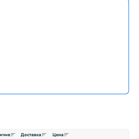
ичие
Доставка
Цена