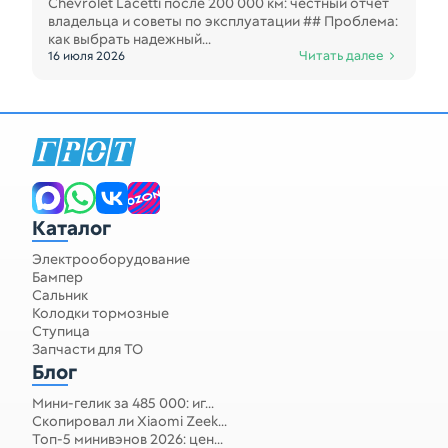
Chevrolet Lacetti после 200 000 км: честный отчет
владельца и советы по эксплуатации ## Проблема:
как выбрать надежный...
Читать далее
16 июля 2026
Каталог
Электрооборудование
Бампер
Сальник
Колодки тормозные
Ступица
Запчасти для ТО
Блог
Мини-гелик за 485 000: иг...
Скопировал ли Xiaomi Zeek...
Топ-5 минивэнов 2026: цен...