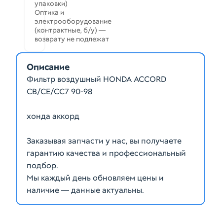
упаковки)
Оптика и
электрооборудование
(контрактные, б/у) —
возврату не подлежат
Описание
Фильтр воздушный HONDA ACCORD
CB/CE/CC7 90-98
хонда аккорд
Заказывая запчасти у нас, вы получаете
гарантию качества и профессиональный
подбор.
Мы каждый день обновляем цены и
наличие — данные актуальны.