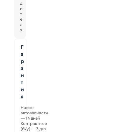
д
и
т
е
л
я
Г
а
р
а
н
т
и
я
Новые
автозапчасти
— 14 дней
Контрактные
(б/у) — 3 дня