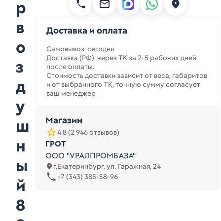
р
в
Доставка и оплата
о
Самовывоз: сегодня
Доставка (РФ): через ТК за 2-5 рабочих дней
з
после оплаты.
Стоимость доставки зависит от веса, габаритов
д
и от выбранного ТК, точную сумму согласует
ваш менеджер
у
Магазин
ш
4.8 (2 946 отзывов)
н
ГРОТ
ООО "УРАЛПРОМБАЗА"
ы
г.Екатеринбург, ул. Гаражная, 24
+7 (343) 385-58-96
й
8