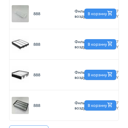
Фильтр
178012
888
В корзину
воздушный 888
(YA196
YA196
Фильтр
178015
888
В корзину
воздушный 888
(YA194
YA194
Фильтр
178014
888
В корзину
воздушный 888
(YA192
YA192
Фильтр
178014
888
В корзину
воздушный 888
(YA189
YA189