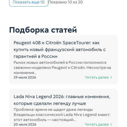
Показать еще 10
Показано 10 из 20
Подборка статей
Peugeot 408 и Citroën SpaceTourer: как
купить новый французский автомобиль с
гарантией в России
Рынок новых автомобилей в России пополнился
свежими моделями Peugeot и Citroën. Несмотря на
изменения...
Читать далее
29 июля 2026
Lada Niva Legend 2026: главные изменения,
которые сделали легенду лучше
Проблема: время не щадит даже легенды
Владельцы классической Lada Niva Legend знают:
этот автомобиль — настоящий...
Читать далее
20 июля 2026