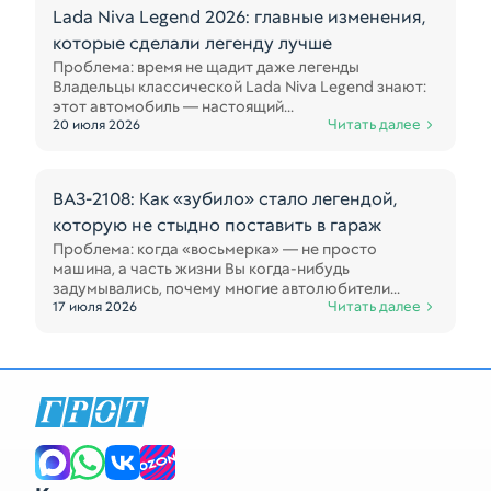
Lada Niva Legend 2026: главные изменения,
которые сделали легенду лучше
Проблема: время не щадит даже легенды
Владельцы классической Lada Niva Legend знают:
этот автомобиль — настоящий...
Читать далее
20 июля 2026
ВАЗ-2108: Как «зубило» стало легендой,
которую не стыдно поставить в гараж
Проблема: когда «восьмерка» — не просто
машина, а часть жизни Вы когда-нибудь
задумывались, почему многие автолюбители...
Читать далее
17 июля 2026