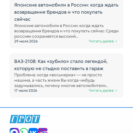
Японские автомобили в России: когда ждать
возвращения брендов и что покупать
сейчас
Японские автомобили в России: когда ждать
возвращения брендов и что покупать сейчас Среди
россиян сохраняется высокий...
Читать далее
29 июля 2026
ВАЗ-2108: Как «зубило» стало легендой,
которую не стыдно поставить в гараж
Проблема: когда «восьмерка» — не просто
машина, а часть жизни Вы когда-нибудь
задумывались, почему многие автолюбители...
Читать далее
17 июля 2026