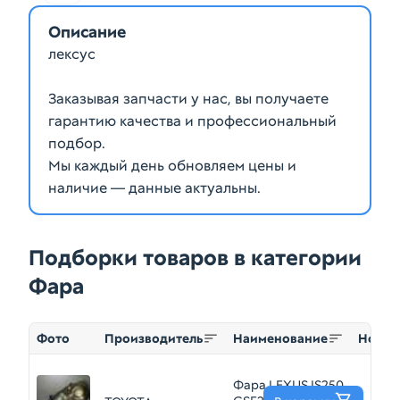
Описание
лексус
Заказывая запчасти у нас, вы получаете
гарантию качества и профессиональный
подбор.
Мы каждый день обновляем цены и
наличие — данные актуальны.
Подборки товаров в категории
Фара
Фото
Производитель
Наименование
Номер
Фара LEXUS IS250