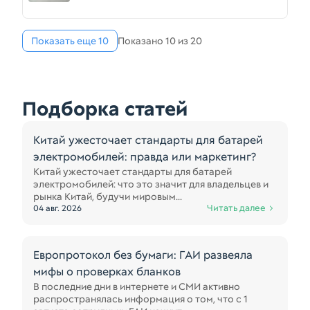
Показать еще 10
Показано 10 из 20
Подборка статей
Китай ужесточает стандарты для батарей
электромобилей: правда или маркетинг?
Китай ужесточает стандарты для батарей
электромобилей: что это значит для владельцев и
рынка Китай, будучи мировым...
Читать далее
04 авг. 2026
Европротокол без бумаги: ГАИ развеяла
мифы о проверках бланков
В последние дни в интернете и СМИ активно
распространялась информация о том, что с 1