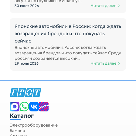
августа сотрудники ГАИ начнут...
Читать далее
30 июля 2026
Японские автомобили в России: когда ждать
возвращения брендов и что покупать
сейчас
Японские автомобили в России: когда ждать
возвращения брендов и что покупать сейчас Среди
россиян сохраняется высокий...
Читать далее
29 июля 2026
Каталог
Электрооборудование
Бампер