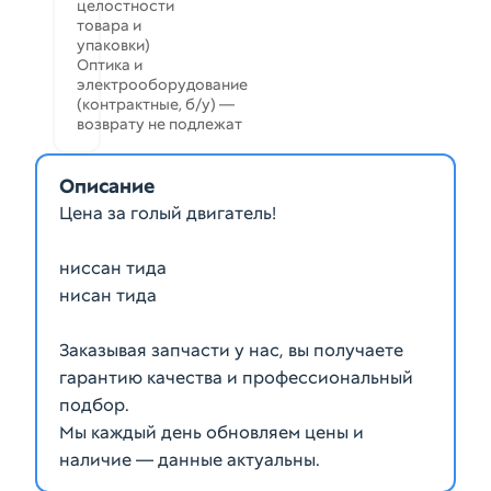
целостности
товара и
упаковки)
Оптика и
электрооборудование
(контрактные, б/у) —
возврату не подлежат
Описание
Цена за голый двигатель!
ниссан тида
нисан тида
Заказывая запчасти у нас, вы получаете
гарантию качества и профессиональный
подбор.
Мы каждый день обновляем цены и
наличие — данные актуальны.