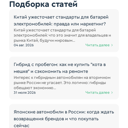
Подборка статей
Китай ужесточает стандарты для батарей
электромобилей: правда или маркетинг?
Китай ужесточает стандарты для батарей
электромобилей: что это значит для владельцев и
рынка Китай, будучи мировым...
Читать далее
04 авг. 2026
Гибрид с пробегом: как не купить "кота в
мешке" и сэкономить на ремонте
Интерес к гибридным автомобилям на вторичном
рынке России не угасает. Это логично: гибриды
обещают экономию...
Читать далее
31 июля 2026
Японские автомобили в России: когда ждать
возвращения брендов и что покупать
сейчас