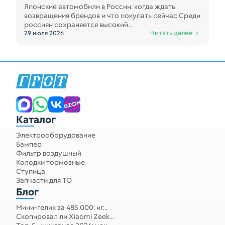
Японские автомобили в России: когда ждать
возвращения брендов и что покупать сейчас Среди
россиян сохраняется высокий...
Читать далее
29 июля 2026
Каталог
Электрооборудование
Бампер
Фильтр воздушный
Колодки тормозные
Ступица
Запчасти для ТО
Блог
Мини-гелик за 485 000: иг...
Скопировал ли Xiaomi Zeek...