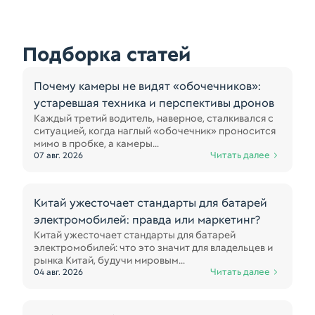
Подборка статей
Почему камеры не видят «обочечников»:
устаревшая техника и перспективы дронов
Каждый третий водитель, наверное, сталкивался с
ситуацией, когда наглый «обочечник» проносится
мимо в пробке, а камеры...
Читать далее
07 авг. 2026
Китай ужесточает стандарты для батарей
электромобилей: правда или маркетинг?
Китай ужесточает стандарты для батарей
электромобилей: что это значит для владельцев и
рынка Китай, будучи мировым...
Читать далее
04 авг. 2026