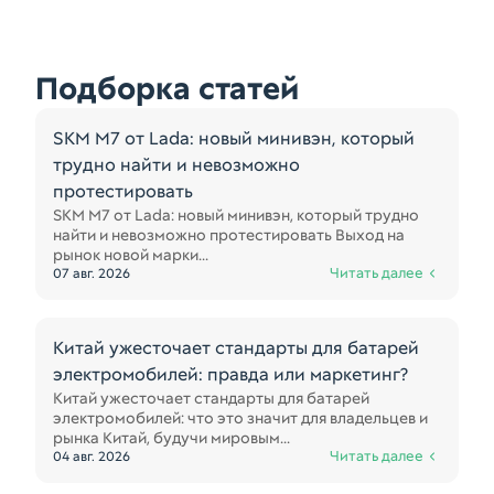
Подборка статей
SKM M7 от Lada: новый минивэн, который
трудно найти и невозможно
протестировать
SKM M7 от Lada: новый минивэн, который трудно
найти и невозможно протестировать Выход на
рынок новой марки...
Читать далее
07 авг. 2026
Китай ужесточает стандарты для батарей
электромобилей: правда или маркетинг?
Китай ужесточает стандарты для батарей
электромобилей: что это значит для владельцев и
рынка Китай, будучи мировым...
Читать далее
04 авг. 2026