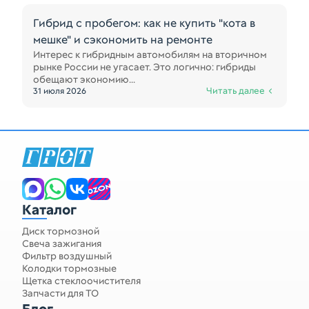
Гибрид с пробегом: как не купить "кота в
мешке" и сэкономить на ремонте
Интерес к гибридным автомобилям на вторичном
рынке России не угасает. Это логично: гибриды
обещают экономию...
Читать далее
31 июля 2026
Каталог
Диск тормозной
Свеча зажигания
Фильтр воздушный
Колодки тормозные
Щетка стеклоочистителя
Запчасти для ТО