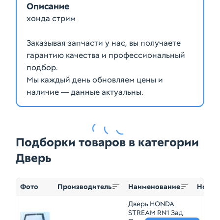
Описание
хонда стрим
Заказывая запчасти у нас, вы получаете
гарантию качества и профессиональный
подбор.
Мы каждый день обновляем цены и
наличие — данные актуальны.
Подборки товаров в категории
Дверь
Фото
Производитель
Наименование
Номер
Дверь HONDA
STREAM RN1 Зад