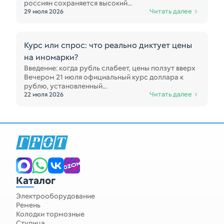
россиян сохраняется высокий...
Читать далее
29 июля 2026
Курс или спрос: что реально диктует цены
на иномарки?
Введение: когда рубль слабеет, цены ползут вверх
Вечером 21 июля официальный курс доллара к
рублю, установленный...
Читать далее
22 июля 2026
Запчасти для спецтехники
Каталог
Электрооборудование
Ремень
Колодки тормозные
Ступица