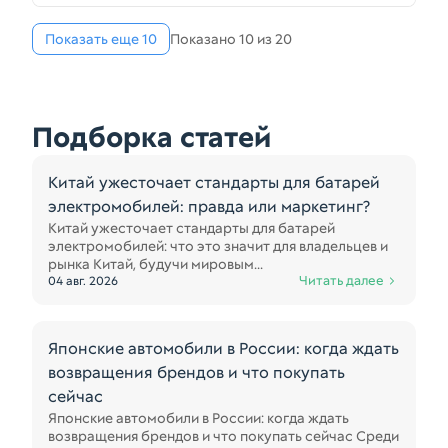
Показать еще 10
Показано 10 из 20
Подборка статей
Китай ужесточает стандарты для батарей
электромобилей: правда или маркетинг?
Китай ужесточает стандарты для батарей
электромобилей: что это значит для владельцев и
рынка Китай, будучи мировым...
Читать далее
04 авг. 2026
Японские автомобили в России: когда ждать
возвращения брендов и что покупать
сейчас
Японские автомобили в России: когда ждать
возвращения брендов и что покупать сейчас Среди