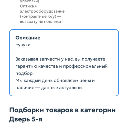
упаковки)
Оптика и
электрооборудование
(контрактные, б/у) —
возврату не подлежат
Описание
сузуки
Заказывая запчасти у нас, вы получаете
гарантию качества и профессиональный
подбор.
Мы каждый день обновляем цены и
наличие — данные актуальны.
Подборки товаров в категории
Дверь 5-я