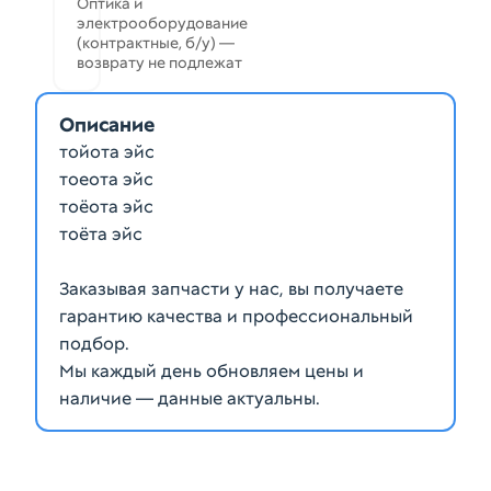
Оптика и
электрооборудование
(контрактные, б/у) —
возврату не подлежат
Описание
тойота эйс
тоеота эйс
тоёота эйс
тоёта эйс
Заказывая запчасти у нас, вы получаете
гарантию качества и профессиональный
подбор.
Мы каждый день обновляем цены и
наличие — данные актуальны.