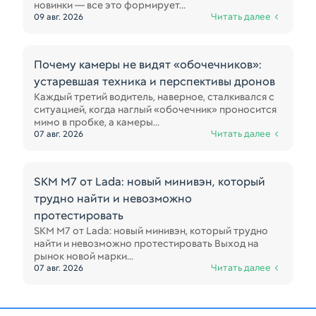
новинки — все это формирует...
Читать далее
09 авг. 2026
Почему камеры не видят «обочечников»:
устаревшая техника и перспективы дронов
Каждый третий водитель, наверное, сталкивался с
ситуацией, когда наглый «обочечник» проносится
мимо в пробке, а камеры...
Читать далее
07 авг. 2026
SKM M7 от Lada: новый минивэн, который
трудно найти и невозможно
протестировать
SKM M7 от Lada: новый минивэн, который трудно
найти и невозможно протестировать Выход на
рынок новой марки...
Читать далее
07 авг. 2026