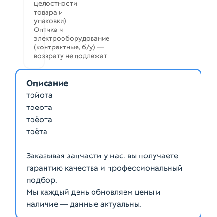
целостности
товара и
упаковки)
Оптика и
электрооборудование
(контрактные, б/у) —
возврату не подлежат
Описание
тойота
тоеота
тоёота
тоёта
Заказывая запчасти у нас, вы получаете
гарантию качества и профессиональный
подбор.
Мы каждый день обновляем цены и
наличие — данные актуальны.