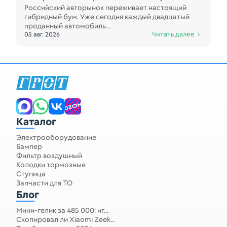
Российский авторынок переживает настоящий
гибридный бум. Уже сегодня каждый двадцатый
проданный автомобиль...
Читать далее
05 авг. 2026
Каталог
Электрооборудование
Бампер
Фильтр воздушный
Колодки тормозные
Ступица
Запчасти для ТО
Блог
Мини-гелик за 485 000: иг...
Скопировал ли Xiaomi Zeek...