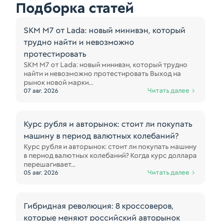
Подборка статей
SKM M7 от Lada: новый минивэн, который
трудно найти и невозможно
протестировать
SKM M7 от Lada: новый минивэн, который трудно
найти и невозможно протестировать Выход на
рынок новой марки...
Читать далее
07 авг. 2026
Курс рубля и авторынок: стоит ли покупать
машину в период валютных колебаний?
Курс рубля и авторынок: стоит ли покупать машину
в период валютных колебаний? Когда курс доллара
перешагивает...
Читать далее
05 авг. 2026
Гибридная революция: 8 кроссоверов,
которые меняют российский авторынок